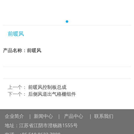
前暖风
产品名称：前暖风
上一个：
前暖风控制板总成
下一个：
后侧风道出气格栅组件
企业简介
|
新闻中心
|
产品中心
|
联系我们
地址：江苏省江阴市澄杨路1555号